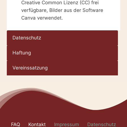
Creative Common Lizenz (CC) frei
verfügbare, Bilder aus der Software
Canva verwendet.
Datenschutz
Haftung
Vereinssatzung
FAQ
Kontakt
Impressum
Datenschutz