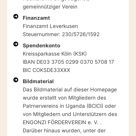
gemeinnütziger Verein
Finanzamt
Finanzamt Leverkusen
Steuernummer: 230/5726/1592
Spendenkonto
Kreissparkasse Köln (KSK)
IBAN DE03 3705 0299 0370 5708 17
BIC COKSDE33XXX
Bildmaterial
Das Bildmaterial auf dieser Homepage
wurde erstellt von Mitgliedern des
Patrnervereins in Uganda (BCICI) oder
von Mitgliedern und Unterstützern des
ENGONZI FÖRDERVEREIN e. V. .
Darüber hinaus wurden, unter der