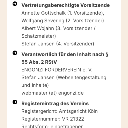
Vertretungsberechtigte Vorsitzende
Annette Gottschalk (1. Vorsitzende),
Wolfgang Severing (2. Vorsitzender)
Albert Wojahn (3. Vorsitzender /
Schatzmeister)
Stefan Jansen (4. Vorsitzender)
Verantwortlich für den Inhalt nach §
55 Abs. 2 RStV
ENGONZI FÖRDERVEREIN e. V.
Stefan Jansen (Webseitengestaltung
und Inhalte)
webmaster (at) engonzi.de
Registereintrag des Vereins
Registergericht: Amtsgericht Köln
Registernummer: VR 21322
Rechtsform: eingetragener,