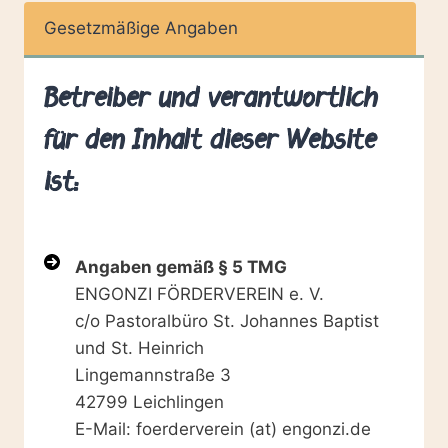
Gesetzmäßige Angaben
Betreiber und verantwortlich
für den Inhalt dieser Website
ist:
Angaben gemäß § 5 TMG
ENGONZI FÖRDERVEREIN e. V.
c/o Pastoralbüro St. Johannes Baptist
und St. Heinrich
Lingemannstraße 3
42799 Leichlingen
E-Mail: foerderverein (at) engonzi.de