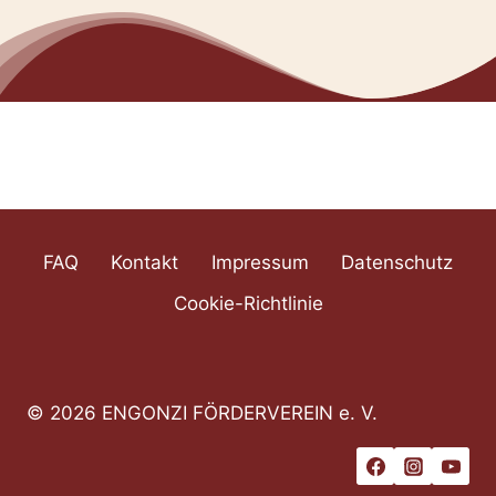
FAQ
Kontakt
Impressum
Datenschutz
Cookie-Richtlinie
© 2026 ENGONZI FÖRDERVEREIN e. V.