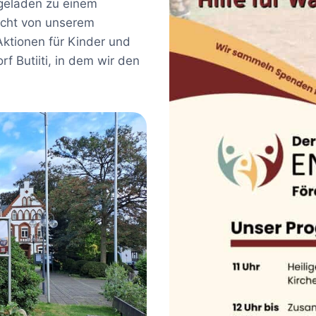
ngeladen zu einem
ocht von unserem
Aktionen für Kinder und
 Butiiti, in dem wir den