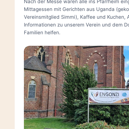
Nach der Messe waren alle ins Pfarrheim ei
Mittagessen mit Gerichten aus Uganda (gek
Vereinsmitglied Simmi), Kaffee und Kuchen, 
Informationen zu unserem Verein und dem Dorf
Familien helfen.