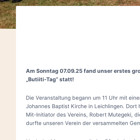
Am Sonntag 07.09.25 fand unser erstes gro
„Butiiti-Tag“ statt!
Die Veranstaltung begann um 11 Uhr mit einer
Johannes Baptist Kirche in Leichlingen. Dort 
Mit-Initiator des Vereins, Robert Mutegeki, 
durfte unseren Verein der versammelten Gem