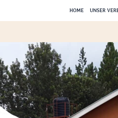
HOME
UNSER VER